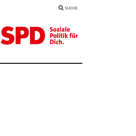
SUCHE