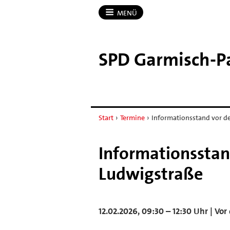
MENÜ
SPD Garmisch-​P
Start
›
Termine
›
Informationsstand vor der
Informationsstand
Ludwigstraße
12.02.2026, 09:30 – 12:30 Uhr | Vor