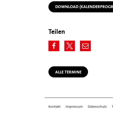
DOWNLOAD (KALENDERPROG
Teilen
ALLE TERMINE
Kontakt
Impressum
Datenschutz