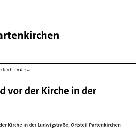
artenkirchen
 Kirche in der …
 vor der Kirche in der
 der Kirche in der Ludwigstraße, Ortsteil Partenkirchen